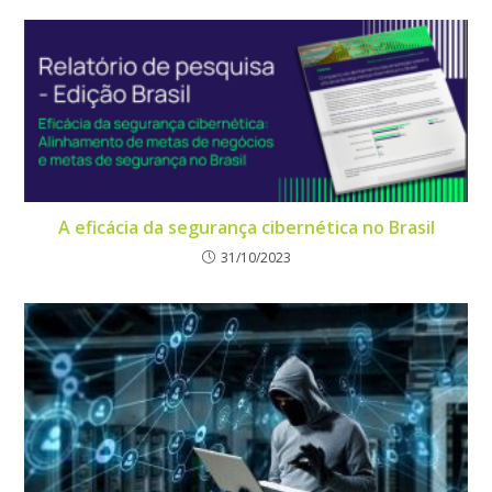
A eficácia da segurança cibernética no Brasil
31/10/2023