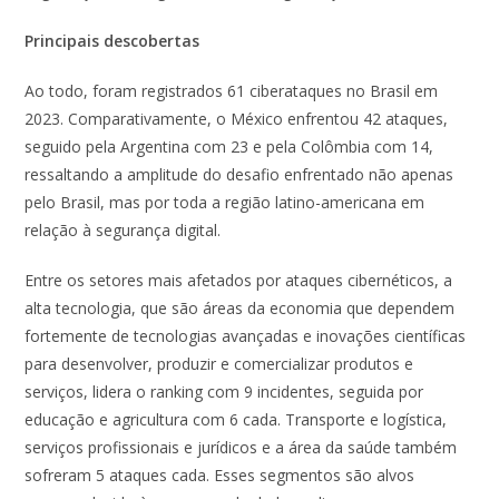
Principais descobertas
Ao todo, foram registrados 61 ciberataques no Brasil em
2023. Comparativamente, o México enfrentou 42 ataques,
seguido pela Argentina com 23 e pela Colômbia com 14,
ressaltando a amplitude do desafio enfrentado não apenas
pelo Brasil, mas por toda a região latino-americana em
relação à segurança digital.
Entre os setores mais afetados por ataques cibernéticos, a
alta tecnologia, que são áreas da economia que dependem
fortemente de tecnologias avançadas e inovações científicas
para desenvolver, produzir e comercializar produtos e
serviços, lidera o ranking com 9 incidentes, seguida por
educação e agricultura com 6 cada. Transporte e logística,
serviços profissionais e jurídicos e a área da saúde também
sofreram 5 ataques cada. Esses segmentos são alvos