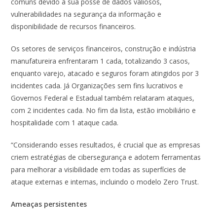
comuns devido à sua posse de dados valiosos,
vulnerabilidades na segurança da informação e
disponibilidade de recursos financeiros.
Os setores de serviços financeiros, construção e indústria
manufatureira enfrentaram 1 cada, totalizando 3 casos,
enquanto varejo, atacado e seguros foram atingidos por 3
incidentes cada. Já Organizações sem fins lucrativos e
Governos Federal e Estadual também relataram ataques,
com 2 incidentes cada. No fim da lista, estão imobiliário e
hospitalidade com 1 ataque cada.
“Considerando esses resultados, é crucial que as empresas
criem estratégias de cibersegurança e adotem ferramentas
para melhorar a visibilidade em todas as superfícies de
ataque externas e internas, incluindo o modelo Zero Trust.
Ameaças persistentes