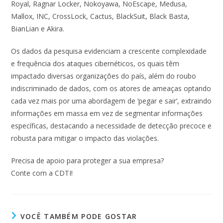
Royal, Ragnar Locker, Nokoyawa, NoEscape, Medusa,
Mallox, INC, CrossLock, Cactus, BlackSuit, Black Basta,
BianLian e Akira.
Os dados da pesquisa evidenciam a crescente complexidade
e frequência dos ataques cibernéticos, os quais têm
impactado diversas organizações do país, além do roubo
indiscriminado de dados, com os atores de ameaças optando
cada vez mais por uma abordagem de ‘pegar e sair’, extraindo
informações em massa em vez de segmentar informações
específicas, destacando a necessidade de detecção precoce e
robusta para mitigar o impacto das violações.
Precisa de apoio para proteger a sua empresa?
Conte com a CDTI!
VOCÊ TAMBÉM PODE GOSTAR