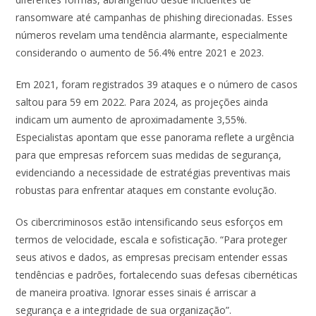
ransomware até campanhas de phishing direcionadas. Esses
números revelam uma tendência alarmante, especialmente
considerando o aumento de 56.4% entre 2021 e 2023.
Em 2021, foram registrados 39 ataques e o número de casos
saltou para 59 em 2022. Para 2024, as projeções ainda
indicam um aumento de aproximadamente 3,55%.
Especialistas apontam que esse panorama reflete a urgência
para que empresas reforcem suas medidas de segurança,
evidenciando a necessidade de estratégias preventivas mais
robustas para enfrentar ataques em constante evolução.
Os cibercriminosos estão intensificando seus esforços em
termos de velocidade, escala e sofisticação. “Para proteger
seus ativos e dados, as empresas precisam entender essas
tendências e padrões, fortalecendo suas defesas cibernéticas
de maneira proativa. Ignorar esses sinais é arriscar a
segurança e a integridade de sua organização”.