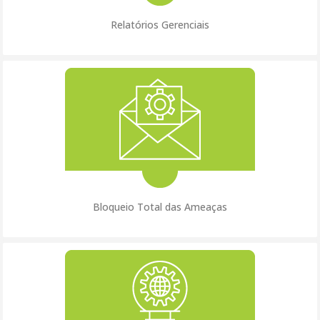
Relatórios Gerenciais
Bloqueio Total das Ameaças