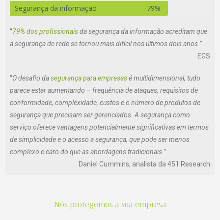
Segurança da informação
79%
“
79% dos profissionais
da segurança da informação acreditam que
a segurança de rede se tornou mais difícil nos últimos dois anos.
”
EGS
“
O desafio da
segurança para empresas
é multidimensional, tudo
parece estar aumentando – frequência de ataques, requisitos de
conformidade, complexidade, custos e o número de produtos de
segurança que precisam ser gerenciados. A segurança como
serviço oferece vantagens potencialmente significativas em termos
de simplicidade e o acesso a segurança, que pode ser menos
complexo e caro do que as abordagens tradicionais.
”
Daniel Cummins, analista da 451 Research
Nós protegemos a sua empresa