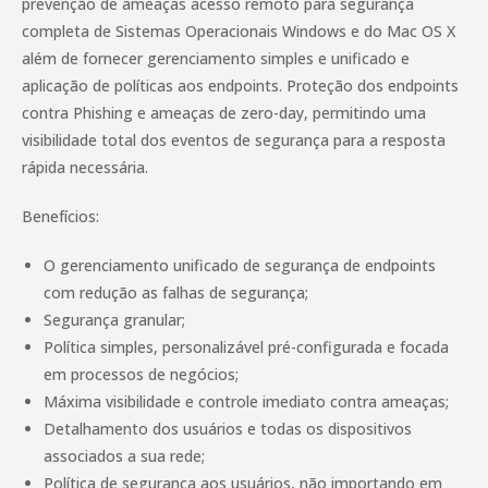
prevenção de ameaças acesso remoto para segurança
completa de Sistemas Operacionais Windows e do Mac OS X
além de fornecer gerenciamento simples e unificado e
aplicação de políticas aos endpoints. Proteção dos endpoints
contra Phishing e ameaças de zero-day, permitindo uma
visibilidade total dos eventos de segurança para a resposta
rápida necessária.
Benefícios:
O gerenciamento unificado de segurança de endpoints
com redução as falhas de segurança;
Segurança granular;
Política simples, personalizável pré-configurada e focada
em processos de negócios;
Máxima visibilidade e controle imediato contra ameaças;
Detalhamento dos usuários e todas os dispositivos
associados a sua rede;
Política de segurança aos usuários, não importando em