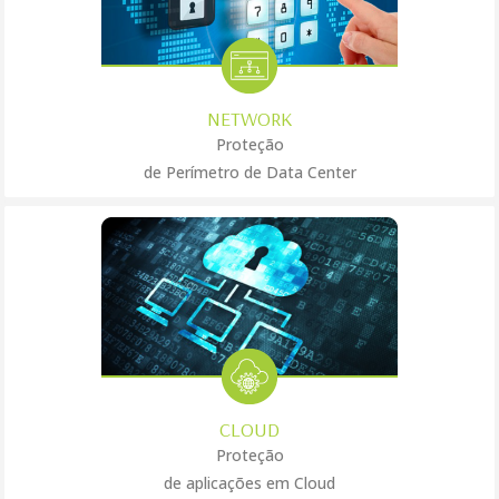
NETWORK
Proteção
de Perímetro de Data Center
CLOUD
Proteção
de aplicações em Cloud