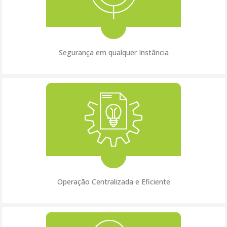
Segurança em qualquer Instância
Operação Centralizada e Eficiente