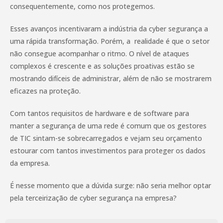
consequentemente, como nos protegemos.
Esses avanços incentivaram a indústria da cyber segurança a
uma rápida transformação. Porém, a realidade é que o setor
não consegue acompanhar o ritmo. O nível de ataques
complexos é crescente e as soluções proativas estão se
mostrando difíceis de administrar, além de não se mostrarem
eficazes na proteção.
Com tantos requisitos de hardware e de software para
manter a segurança de uma rede é comum que os gestores
de TIC sintam-se sobrecarregados e vejam seu orçamento
estourar com tantos investimentos para proteger os dados
da empresa.
É nesse momento que a dúvida surge: não seria melhor optar
pela terceirização de cyber segurança na empresa?