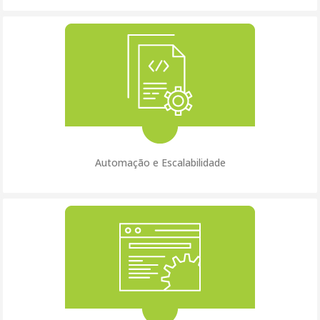
Automação e Escalabilidade