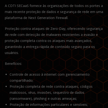
A CDTI SECaaS fornece às organizações de todos os portes a
mais recente proteção de dados e segurança de rede em uma
plataforma de Next Generation Firewall.
Proteção contra ataques de Zero-Day, oferecendo segurança
de rede com detecção de malwares resistentes a evasão e
proteção completa contra os ataques mais avançados,
garantindo a entrega rápida de conteúdo seguro para os
usuários.
Benefícios:
Controle de acesso à internet com gerenciamento
compartilhado;
Proteção completa de rede contra ataques, códigos
maliciosos, vírus, invasões, sequestro de dados
(ransomware), phishing e outras ameaças;
Proteção de informações particulares e sensíveis;