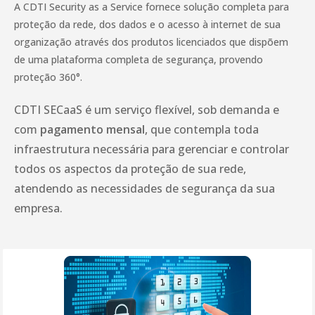
A CDTI Security as a Service fornece solução completa para
proteção da rede, dos dados e o acesso à internet de sua
organização através dos produtos licenciados que dispõem
de uma plataforma completa de segurança, provendo
proteção 360°.
CDTI SECaaS é um serviço flexível, sob demanda e
com
pagamento mensal
, que contempla toda
infraestrutura necessária para gerenciar e controlar
todos os aspectos da proteção de sua rede,
atendendo as necessidades de segurança da sua
empresa.