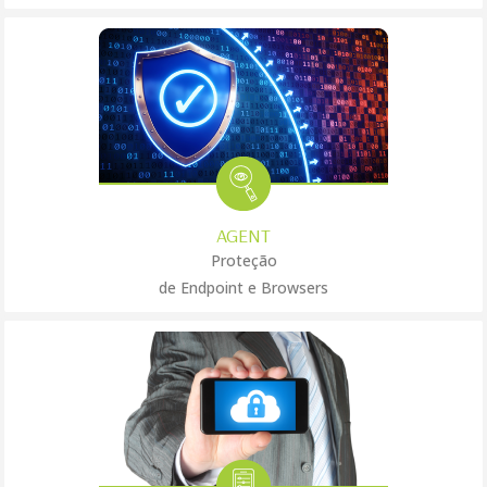
AGENT
Proteção
de Endpoint e Browsers