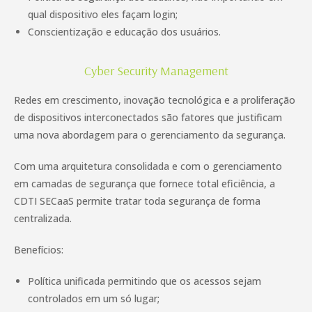
qual dispositivo eles façam login;
Conscientização e educação dos usuários.
Cyber Security Management
Redes em crescimento, inovação tecnológica e a proliferação
de dispositivos interconectados são fatores que justificam
uma nova abordagem para o gerenciamento da segurança.
Com uma arquitetura consolidada e com o gerenciamento
em camadas de segurança que fornece total eficiência, a
CDTI SECaaS permite tratar toda segurança de forma
centralizada.
Benefícios:
Política unificada permitindo que os acessos sejam
controlados em um só lugar;