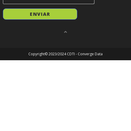
Copyright© 2023/2024 CDTI - Converge Data