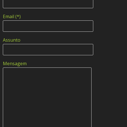
Email (*)
Assunto
Mensagem