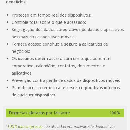
Benefícios:
Proteção em tempo real dos dispositivos;
Controle total sobre o que é acessado;
Segregação dos dados corporativos de dados e aplicativos
pessoais dos dispositivos móveis;
Fornece acesso contínuo e seguro a aplicativos de
negócios;
Os usuários obtêm acesso com um toque ao e-mail
corporativo, calendário, contatos, documentos e
aplicativos;
Prevenção contra perda de dados de dispositivos móveis;
Permite acesso remoto a recursos corporativos internos
de qualquer dispositivo.
Empresas afetadas por Malware
100%
“
100% das empresas
são afetadas por malware de dispositivos