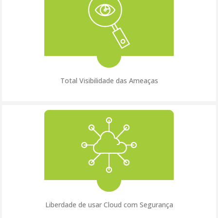
Total Visibilidade das Ameaças
Liberdade de usar Cloud com Segurança