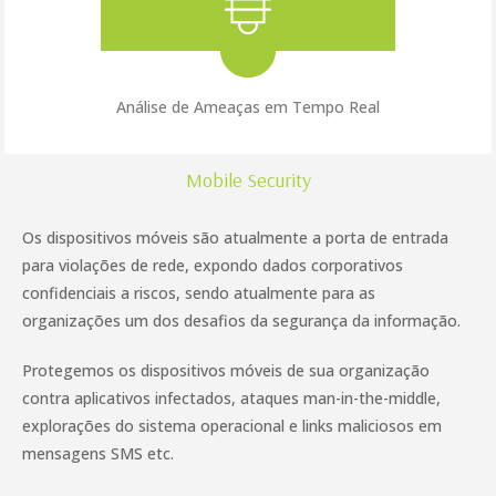
Análise de Ameaças em Tempo Real
Mobile Security
Os dispositivos móveis são atualmente a porta de entrada
para violações de rede, expondo dados corporativos
confidenciais a riscos, sendo atualmente para as
organizações um dos desafios da segurança da informação.
Protegemos os dispositivos móveis de sua organização
contra aplicativos infectados, ataques man-in-the-middle,
explorações do sistema operacional e links maliciosos em
mensagens SMS etc.