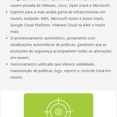
nuvem privada da VMware, Cisco, Open Stack e Microsoft;
Suporte para a mais ampla gama de infraestruturas em
nuvem, incluindo: AWS, Microsoft Azure e Azure Stack,
Google Cloud Platform, VMware Cloud na AWS e muito
mais;
O provisionamento automático, juntamente com
atualizações automáticas de políticas, garantem que as
proteções de segurança acompanhem todas as alterações
em nuvem;
Gerenciamento unificado que oferece visibilidade,
manutenção de políticas, logs, reports e controle total em
nuvem.