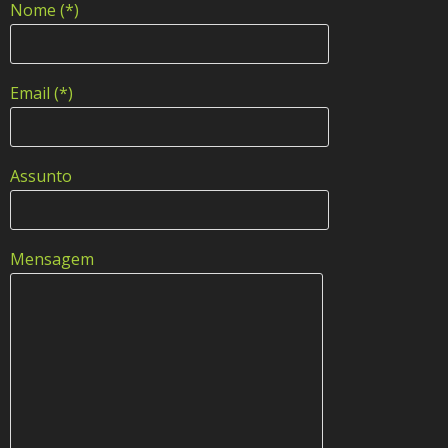
Nome (*)
Email (*)
Assunto
Mensagem