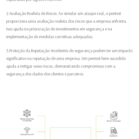
2.Avaliação Realista de Riscos: Ao simular um ataque real, o pentest
proporciona uma avaliação realista dos riscos que a empresa enfrenta.
Isso ajuda na priorização de investimentos em segurança e na
implementação de medidas corretivas adequadas.
3.Proteção da Reputação: Incidentes de segurança podem ter um impacto
significativo na reputação de uma empresa. Um pentest bem-sucedido
ajuda a mitigar esses riscos, demonstrando compromisso com a
segurança dos dados dos clientes e parceiros.