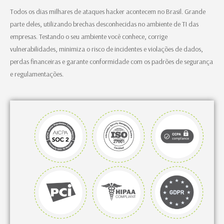
Todos os dias milhares de ataques hacker acontecem no Brasil. Grande
parte deles, utilizando brechas desconhecidas no ambiente de TI das
empresas. Testando o seu ambiente você conhece, corrige
vulnerabilidades, minimiza o risco de incidentes e violações de dados,
perdas financeiras e garante conformidade com os padrões de segurança
e regulamentações.