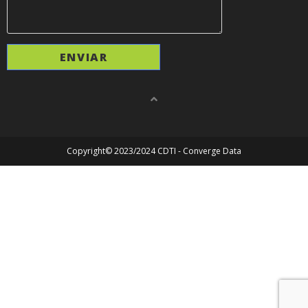
Copyright© 2023/2024 CDTI - Converge Data