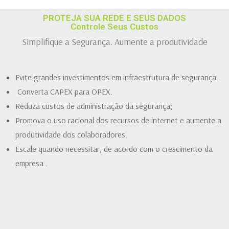
PROTEJA SUA REDE E SEUS DADOS
Controle Seus Custos
Simplifique a Segurança. Aumente a produtividade
Evite grandes investimentos em infraestrutura de segurança.
Converta CAPEX para OPEX.
Reduza custos de administração da segurança;
Promova o uso racional dos recursos de internet e aumente a
produtividade dos colaboradores.
Escale quando necessitar, de acordo com o crescimento da
empresa .