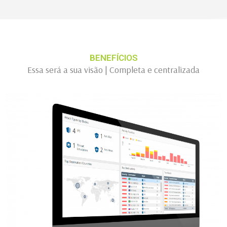
BENEFÍCIOS
Essa será a sua visão | Completa e centralizada