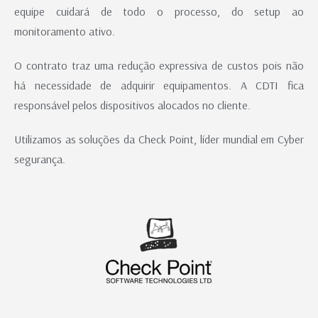
equipe cuidará de todo o processo, do setup ao
monitoramento ativo.
O contrato traz uma redução expressiva de custos pois não
há necessidade de adquirir equipamentos. A CDTI fica
responsável pelos dispositivos alocados no cliente.
Utilizamos as soluções da Check Point, líder mundial em Cyber
segurança.