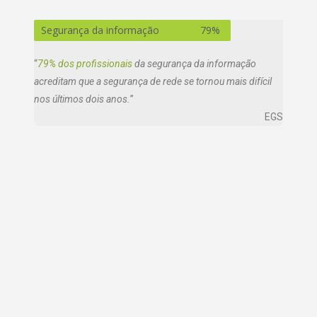
Segurança da informação
79%
“
79% dos profissionais
da segurança da informação
acreditam que a segurança de rede se tornou mais difícil
nos últimos dois anos.
”
EGS