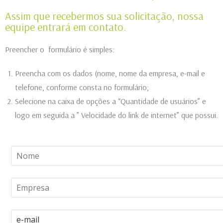
Assim que recebermos sua solicitação, nossa
equipe entrará em contato.
Preencher o formulário é simples:
Preencha com os dados (nome, nome da empresa, e-mail e
telefone, conforme consta no formulário;
Selecione na caixa de opções a “Quantidade de usuários” e
logo em seguida a ” Velocidade do link de internet” que possui.