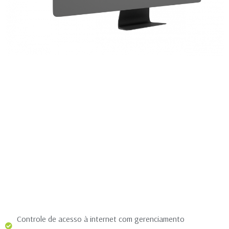
Controle de acesso à internet com gerenciamento