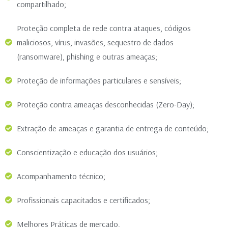
compartilhado;
Proteção completa de rede contra ataques, códigos
maliciosos, vírus, invasões, sequestro de dados
(ransomware), phishing e outras ameaças;
Proteção de informações particulares e sensíveis;
Proteção contra ameaças desconhecidas (Zero-Day);
Extração de ameaças e garantia de entrega de conteúdo;
Conscientização e educação dos usuários;
Acompanhamento técnico;
Profissionais capacitados e certificados;
Melhores Práticas de mercado.