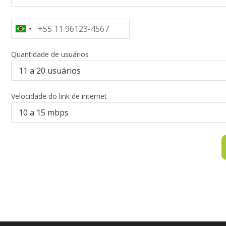
Quantidade de usuários
Velocidade do link de internet