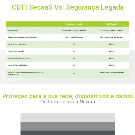
CDTI SecaaS Vs. Segurança Legada
Proteção para a sua rede, dispositivos e dados
On Premise ou na Nuvem