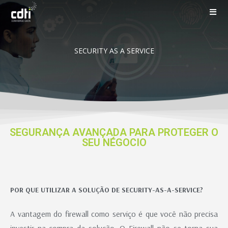
SECURITY AS A SERVICE
SEGURANÇA AVANÇADA PARA PROTEGER O
SEU NÉGOCIO
POR QUE UTILIZAR A SOLUÇÃO DE SECURITY-AS-A-SERVICE?
A vantagem do firewall como serviço é que você não precisa